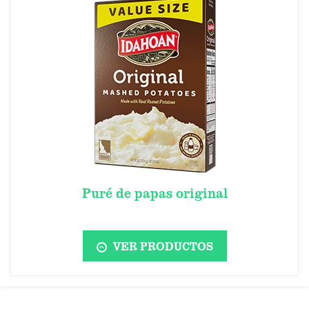
Puré de papas original
VER PRODUCTOS