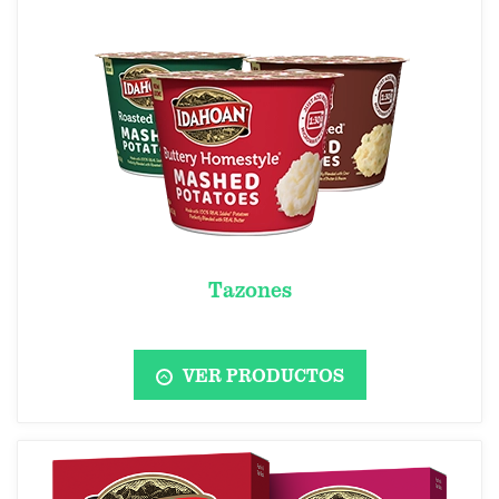
Tazones
VER PRODUCTOS