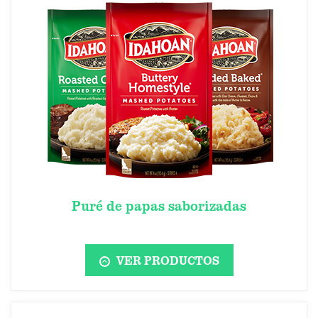
Puré de papas saborizadas
VER PRODUCTOS