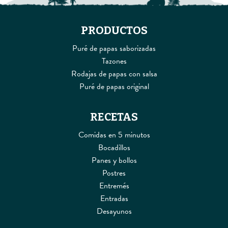
PRODUCTOS
Puré de papas saborizadas
Tazones
Rodajas de papas con salsa
Puré de papas original
RECETAS
Comidas en 5 minutos
Bocadillos
Panes y bollos
Postres
Entremés
Entradas
Desayunos