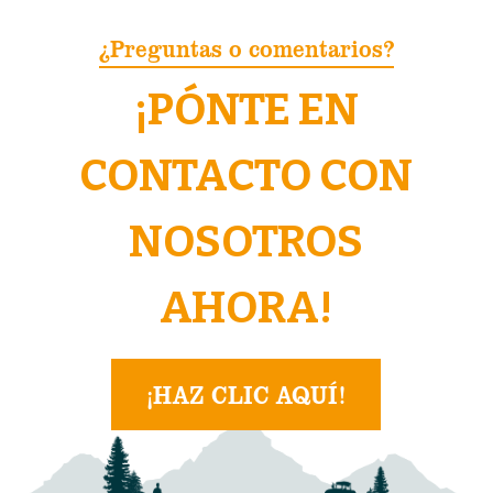
¿Preguntas o comentarios?
¡PÓNTE EN
CONTACTO CON
NOSOTROS
AHORA!
¡HAZ CLIC AQUÍ!